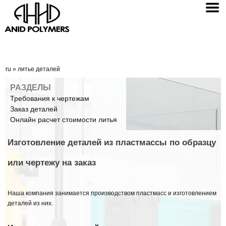
ru
»
литье деталей
РАЗДЕЛЫ
Требования к чертежам
Заказ деталей
Онлайн расчет стоимости литья
Изготовление деталей из пластмассы по образцу
или чертежу на заказ
Наша компания занимается производством пластмасс и изготовлением
деталей из них.