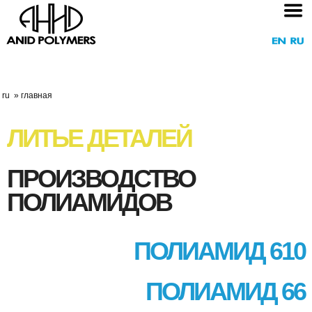
ru
» главная
ЛИТЬЕ ДЕТАЛЕЙ
ПРОИЗВОДСТВО
ПОЛИАМИДОВ
ПОЛИАМИД 610
ПОЛИАМИД 66