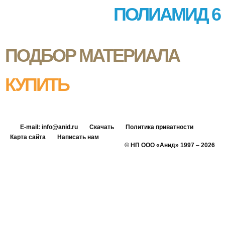
ПОЛИАМИД 6
ПОДБОР МАТЕРИАЛА
КУПИТЬ
E-mail: info@anid.ru
Скачать
Политика приватности
Карта сайта
Написать нам
© НП ООО «Анид» 1997 ‒ 2026