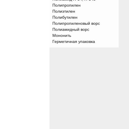
Полипропилен
Полиэтилен
Полибутилен
Полипропиленовый ворс
Полиамидный ворс
Мононить
Герметичная упаковка