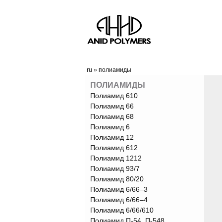
ru
»
полиамиды
ПОЛИАМИДЫ
Полиамид 610
Полиамид 66
Полиамид 68
Полиамид 6
Полиамид 12
Полиамид 612
Полиамид 1212
Полиамид 93/7
Полиамид 80/20
Полиамид 6/66‒3
Полиамид 6/66‒4
Полиамид 6/66/610
Полиамид П-54, П-548