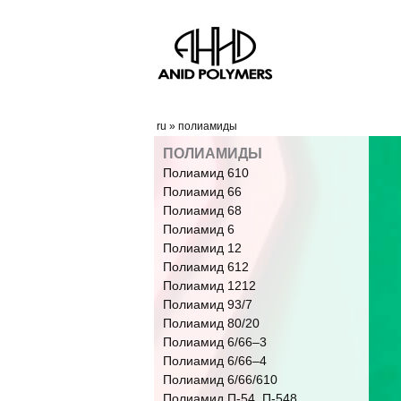
ru
»
полиамиды
ПОЛИАМИДЫ
Полиамид 610
Полиамид 66
Полиамид 68
Полиамид 6
Полиамид 12
Полиамид 612
Полиамид 1212
Полиамид 93/7
Полиамид 80/20
Полиамид 6/66‒3
Полиамид 6/66‒4
Полиамид 6/66/610
Полиамид П-54, П-548