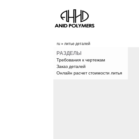
ru
»
литье деталей
РАЗДЕЛЫ
Требования к чертежам
Заказ деталей
Онлайн расчет стоимости литья