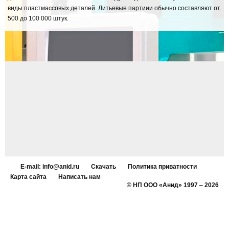
виды пластмассовых деталей. Литьевые партиии обычно составляют от
500 до 100 000 штук.
E-mail: info@anid.ru
Скачать
Политика приватности
Карта сайта
Написать нам
© НП ООО «Анид» 1997 ‒ 2026